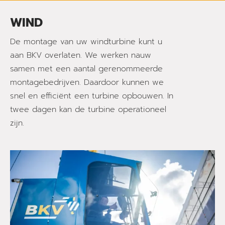
WIND
De montage van uw windturbine kunt u
aan BKV overlaten. We werken nauw
samen met een aantal gerenommeerde
montagebedrijven. Daardoor kunnen we
snel en efficiënt een turbine opbouwen. In
twee dagen kan de turbine operationeel
zijn.