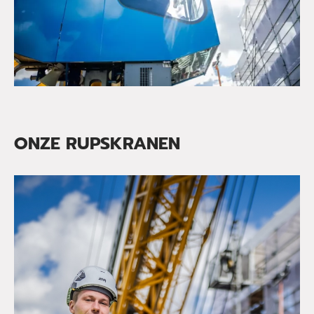
ONZE RUPSKRANEN