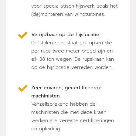
voor specialistisch hijswerk, zoals het
(de)monteren van windturbines.
Verrijdbaar op de hijslocatie
De stalen reus staat op rupsen die
per rups twee meter breed zijn en
elk 38 ton wegen. De rupskraan kan
op de hijslocatie verreden worden.
Zeer ervaren, gecertificeerde
machinisten
Vanzelfsprekend hebben de
machinisten die met deze kraan
werken alle vereiste certificeringen
en opleiding.