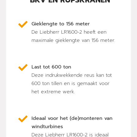
Gieklengte to 156 meter
De Liebherr LR1600-2 heeft een
maximale gieklengte van 156 meter.
Last tot 600 ton
Deze indrukwekkende reus kan tot
600 ton tillen en is gemaakt voor
het extreme werk.
Ideaal voor het (de)monteren van
windturbines
Deze Liebherr LR1600-2 is ideaal