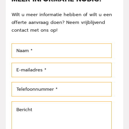
Wilt u meer informatie hebben of wilt u een
offerte aanvraag doen? Neem vrijblijvend
contact met ons op!