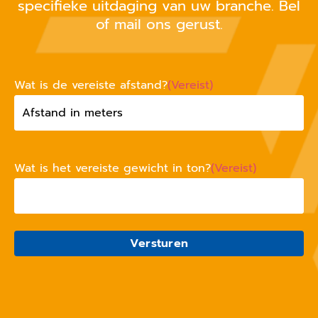
specifieke uitdaging van uw branche. Bel
of mail ons gerust.
Wat is de vereiste afstand?
(Vereist)
Wat is het vereiste gewicht in ton?
(Vereist)