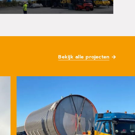
Bekijk alle projecten