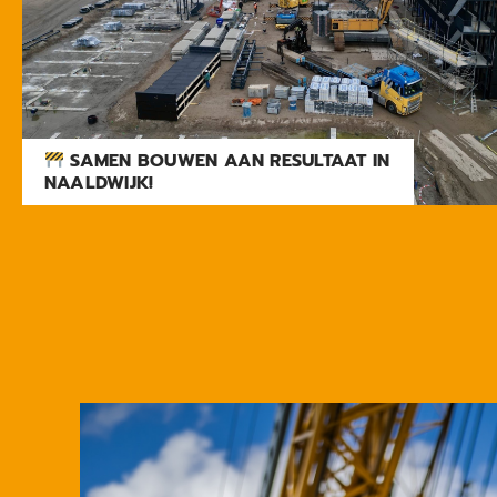
SAMEN BOUWEN AAN RESULTAAT IN
NAALDWIJK!