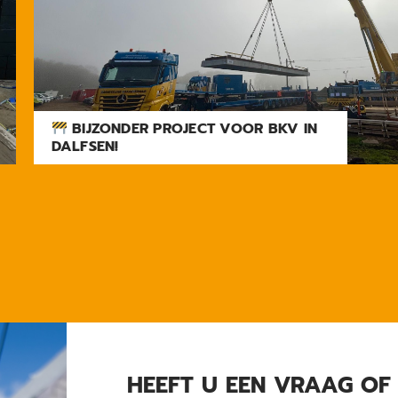
BIJZONDER PROJECT VOOR BKV IN
DALFSEN!
HEEFT U EEN VRAAG OF