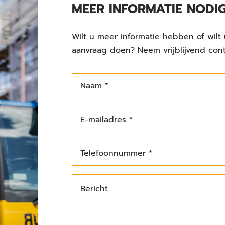
MEER INFORMATIE NODI
Wilt u meer informatie hebben of wilt 
aanvraag doen? Neem vrijblijvend con