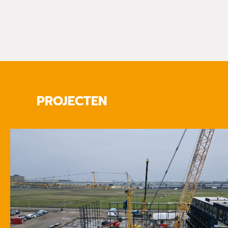
PROJECTEN