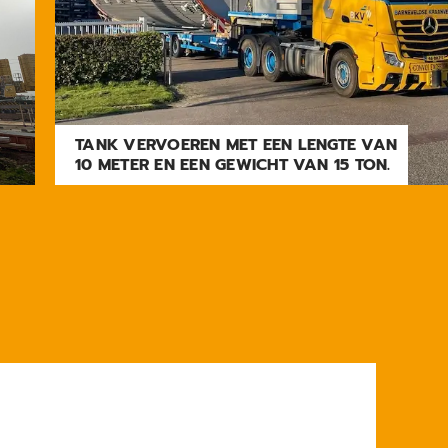
TANK VERVOEREN MET EEN LENGTE VAN
10 METER EN EEN GEWICHT VAN 15 TON.